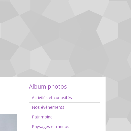
Album photos
Activités et curiosités
Nos événements
Patrimoine
Paysages et randos