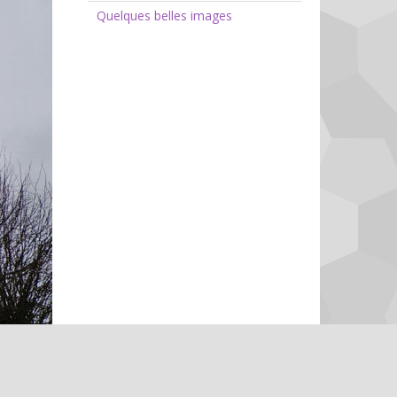
Quelques belles images