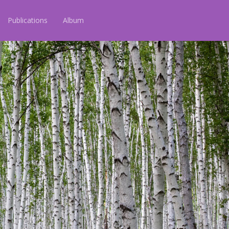
Publications
Album