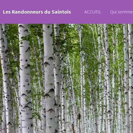
Les Randonneurs du Saintois
ACCUEIL
Qui sommes