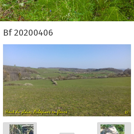
Bf 20200406