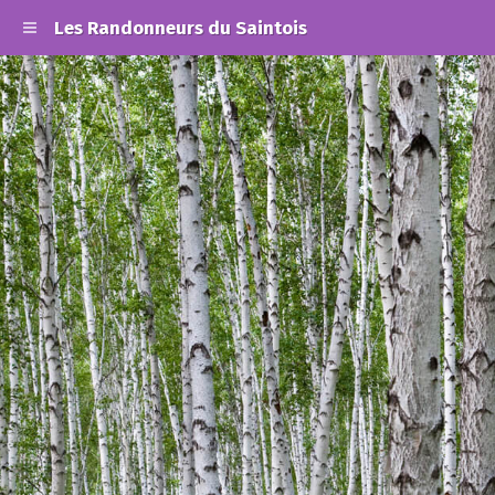
Les Randonneurs du Saintois