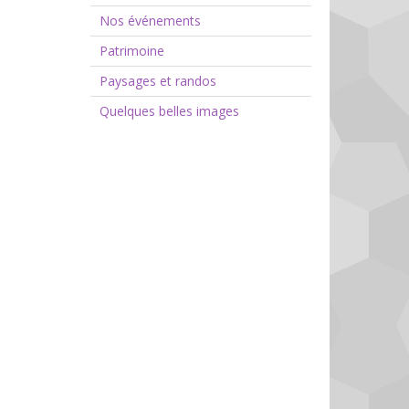
Nos événements
Patrimoine
Paysages et randos
Quelques belles images