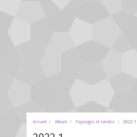
Accueil
Album
Paysages et randos
2022 1