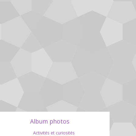
Album photos
Activités et curiosités