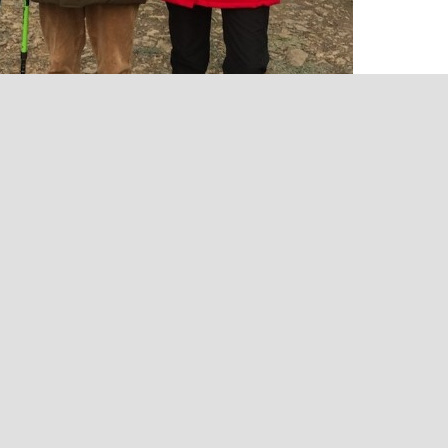
Retour