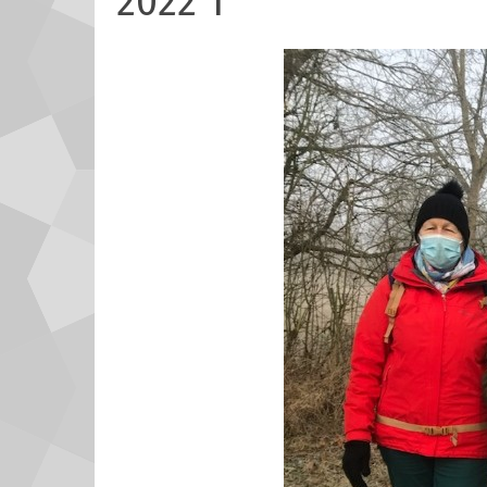
2022 1