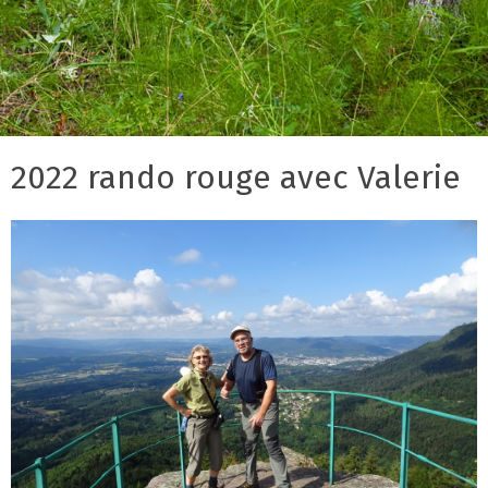
2022 rando rouge avec Valerie